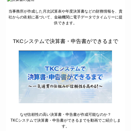
当事務所が作成した月次試算表や年度決算書などの財務情報を、
貴
社からの依頼に基づいて、金融機関に電子データでタイムリーに提
供できます。
TKCシステムで決算書・申告書ができるまで
なぜ信頼性の高い決算書・申告書が作成可能なのか？
TKCシステムで決算書・申告書ができるまでを動画でご紹介しま
す。