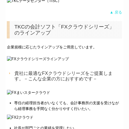
▲ 戻る
TKCの会計ソフト「FXクラウドシリーズ」
のラインアップ
企業規模に応じたラインアップをご⽤意しています。
貴社に最適なFXクラウドシリーズをご提案しま
す。－こんな企業の方におすすめです－
専任の経理担当者がいなくても、会計事務所の支援を受けなが
ら経理事務を手間なく分かりやすく行いたい。
社長が部門ごとの業績を管理したい。