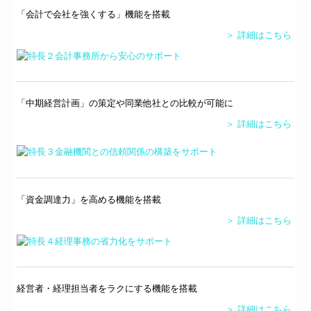
「会計で会社を強くする」機能を搭載
＞ 詳細はこちら
「中期経営計画」の策定や同業他社との比較が可能に
＞ 詳細はこちら
「資金調達力」を高める機能を搭載
＞ 詳細はこちら
経営者・経理担当者をラクにする機能を搭載
＞ 詳細はこちら