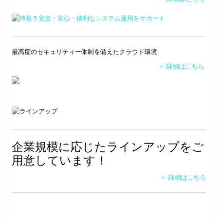
最高度のセキュリティー体制を備えたクラウド環境
＞ 詳細はこちら
企業規模に応じたラインアップをご
⽤意しています！
＞ 詳細はこちら