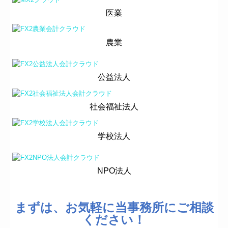
医業
農業
公益法人
社会福祉法人
学校法人
NPO法人
まずは、お気軽に当事務所にご相談
ください！