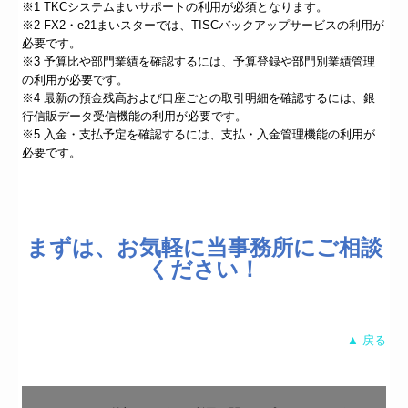
※1 TKCシステムまいサポートの利用が必須となります。
※2 FX2・e21まいスターでは、TISCバックアップサービスの利用が
必要です。
※3 予算比や部門業績を確認するには、予算登録や部門別業績管理
の利用が必要です。
※4 最新の預金残高および口座ごとの取引明細を確認するには、銀
行信販データ受信機能の利用が必要です。
※5 入金・支払予定を確認するには、支払・入金管理機能の利用が
必要です。
まずは、お気軽に当事務所にご相談
ください！
▲ 戻る