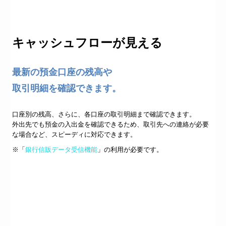
キャッシュフローが見える
最新の預金口座の残高や
取引明細を確認できます。
口座別の残高、さらに、各口座の取引明細まで確認できます。
外出先でも預金の入出金を確認できるため、取引先への連絡が必要
な場合など、スピーディに対応できます。
※「
銀行信販データ受信機能
」の利用が必要です。