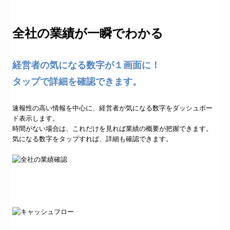
全社の業績が一瞬でわかる
経営者の気になる数字が１画面に！
タップで詳細を確認できます。
速報性の高い情報を中心に、経営者が気になる数字をダッシュボー
ド表示します。
時間がない場合は、これだけを見れば業績の概要が把握できます。
気になる数字をタップすれば、詳細も確認できます。