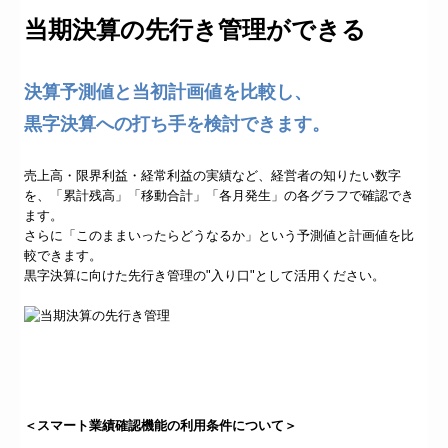
当期決算の先行き管理ができる
決算予測値と当初計画値を比較し、
黒字決算への打ち手を検討できます。
売上高・限界利益・経常利益の実績など、経営者の知りたい数字
を、「累計残高」「移動合計」「各月発生」の各グラフで確認でき
ます。
さらに「このままいったらどうなるか」という予測値と計画値を比
較できます。
黒字決算に向けた先行き管理の"入り口"として活用ください。
＜スマート業績確認機能の利用条件について＞