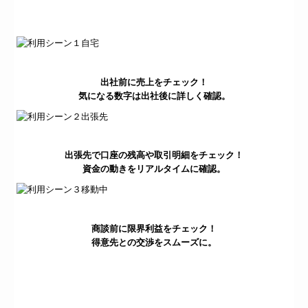
出社前に売上をチェック！
気になる数字は出社後に詳しく確認。
出張先で口座の残高や取引明細をチェック！
資金の動きをリアルタイムに確認。
商談前に限界利益をチェック！
得意先との交渉をスムーズに。