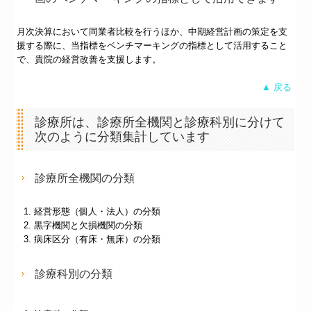
月次決算において同業者比較を行うほか、中期経営計画の策定を支
援する際に、当指標をベンチマーキングの指標として活用すること
で、貴院の経営改善を支援します。
▲ 戻る
診療所は、診療所全機関と診療科別に分けて
次のように分類集計しています
診療所全機関の分類
経営形態（個人・法人）の分類
黒字機関と欠損機関の分類
病床区分（有床・無床）の分類
診療科別の分類